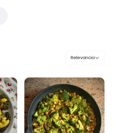
Relevancia