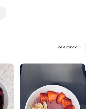
Relevancia