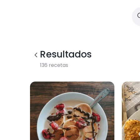
Resultados
136
recetas