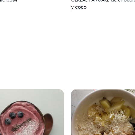
y coco