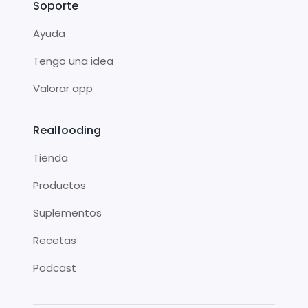
Soporte
Ayuda
Tengo una idea
Valorar app
Realfooding
Tienda
Productos
Suplementos
Recetas
Podcast