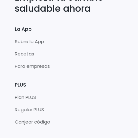
saludable ahora
La App
Sobre la App
Recetas
Para empresas
PLUS
Plan PLUS
Regalar PLUS
Canjear código