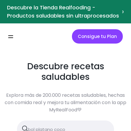
Descubre la Tienda Realfooding -
›
Productos saludables sin ultraprocesados
Consigue tu Plan
Descubre recetas
saludables
Explora más de 200.000 recetas saludables, hechas
con comida real y mejora tu alimentación con la app
MyRealFood💚