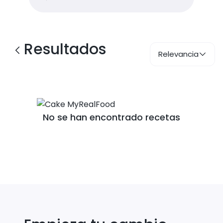
Resultados
Relevancia
No se han encontrado recetas