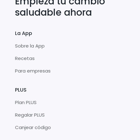
Empieza tu cambio
saludable ahora
La App
Sobre la App
Recetas
Para empresas
PLUS
Plan PLUS
Regalar PLUS
Canjear código