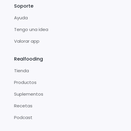
Soporte
Ayuda
Tengo una idea
Valorar app
Realfooding
Tienda
Productos
Suplementos
Recetas
Podcast