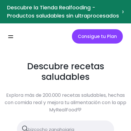
Descubre la Tienda Realfooding -
›
Productos saludables sin ultraprocesados
Consigue tu Plan
Descubre recetas
saludables
Explora más de 200.000 recetas saludables, hechas
con comida real y mejora tu alimentación con la app
MyRealFood💚