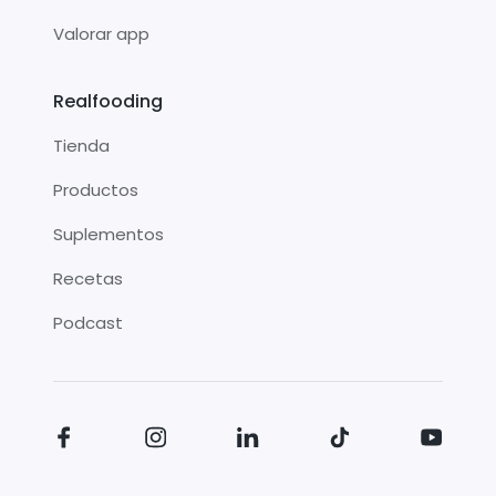
Valorar app
Realfooding
Tienda
Productos
Suplementos
Recetas
Podcast