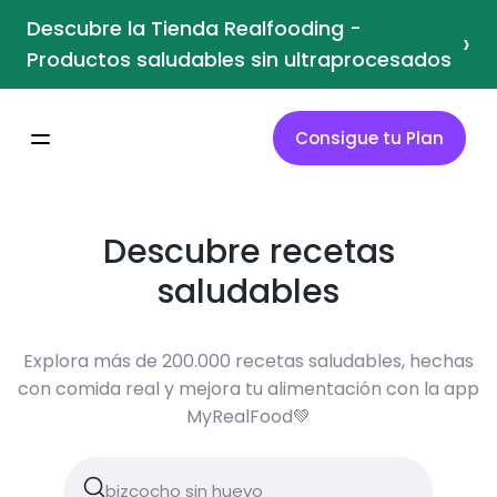
Descubre la Tienda Realfooding -
›
Productos saludables sin ultraprocesados
Consigue tu Plan
Descubre recetas
saludables
Explora más de 200.000 recetas saludables, hechas
con comida real y mejora tu alimentación con la app
MyRealFood💚