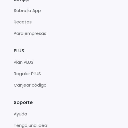
Sobre la App
Recetas
Para empresas
PLUS
Plan PLUS
Regalar PLUS
Canjear código
Soporte
Ayuda
Tengo una idea