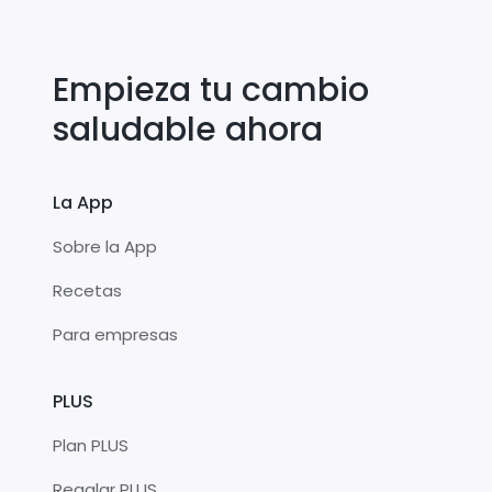
Empieza tu cambio
saludable ahora
La App
Sobre la App
Recetas
Para empresas
PLUS
Plan PLUS
Regalar PLUS