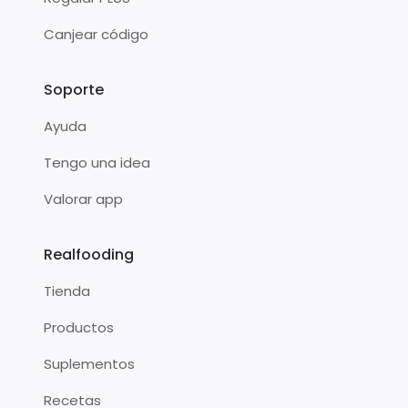
Canjear código
Soporte
Ayuda
Tengo una idea
Valorar app
Realfooding
Tienda
Productos
Suplementos
Recetas