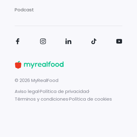
Podcast
©
2026
MyRealFood
Aviso legal
·
Política de privacidad
·
Términos y condiciones
·
Política de cookies