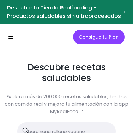
Descubre la Tienda Realfooding -
›
Productos saludables sin ultraprocesados
Consigue tu Plan
Descubre recetas
saludables
Explora más de 200.000 recetas saludables, hechas
con comida real y mejora tu alimentación con la app
MyRealFood💚