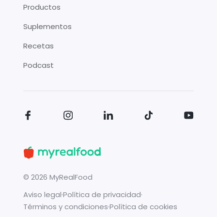
Productos
Suplementos
Recetas
Podcast
©
2026
MyRealFood
Aviso legal
·
Política de privacidad
·
Términos y condiciones
·
Política de cookies