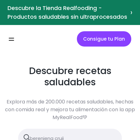
Descubre la Tienda Realfooding -
›
Productos saludables sin ultraprocesados
Consigue tu Plan
Descubre recetas
saludables
Explora más de 200.000 recetas saludables, hechas
con comida real y mejora tu alimentación con la app
MyRealFood💚