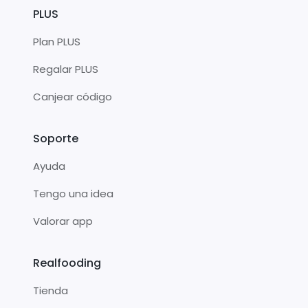
PLUS
Plan PLUS
Regalar PLUS
Canjear código
Soporte
Ayuda
Tengo una idea
Valorar app
Realfooding
Tienda