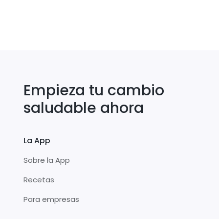
Empieza tu cambio
saludable ahora
La App
Sobre la App
Recetas
Para empresas