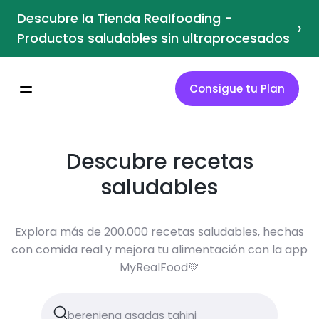
Descubre la Tienda Realfooding -
›
Productos saludables sin ultraprocesados
Consigue tu Plan
Descubre recetas
saludables
Explora más de 200.000 recetas saludables, hechas
con comida real y mejora tu alimentación con la app
MyRealFood💚