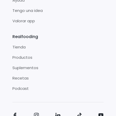
Ayuda
Tengo una idea
Valorar app
Realfooding
Tienda
Productos
Suplementos
Recetas
Podcast