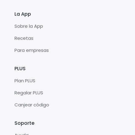
La App
Sobre la App
Recetas
Para empresas
PLUS
Plan PLUS
Regalar PLUS
Canjear código
Soporte