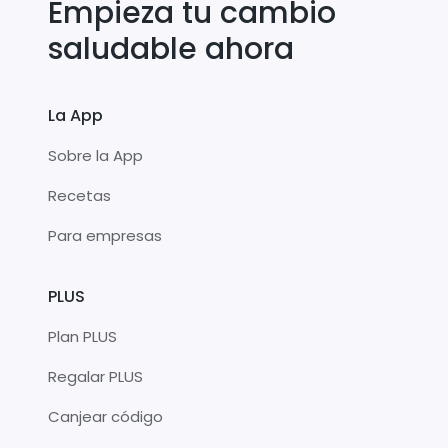
Empieza tu cambio
saludable ahora
La App
Sobre la App
Recetas
Para empresas
PLUS
Plan PLUS
Regalar PLUS
Canjear código