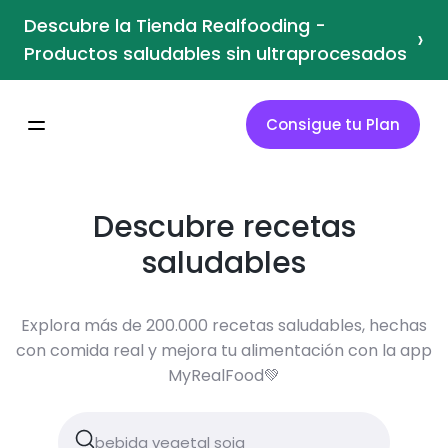
Descubre la Tienda Realfooding -
›
Productos saludables sin ultraprocesados
Consigue tu Plan
Descubre recetas
saludables
Explora más de 200.000 recetas saludables, hechas
con comida real y mejora tu alimentación con la app
MyRealFood💚