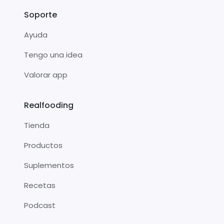
Soporte
Ayuda
Tengo una idea
Valorar app
Realfooding
Tienda
Productos
Suplementos
Recetas
Podcast