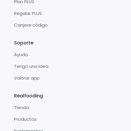
Plan PLUS
Regalar PLUS
Canjear código
Soporte
Ayuda
Tengo una idea
Valorar app
Realfooding
Tienda
Productos
Suplementos