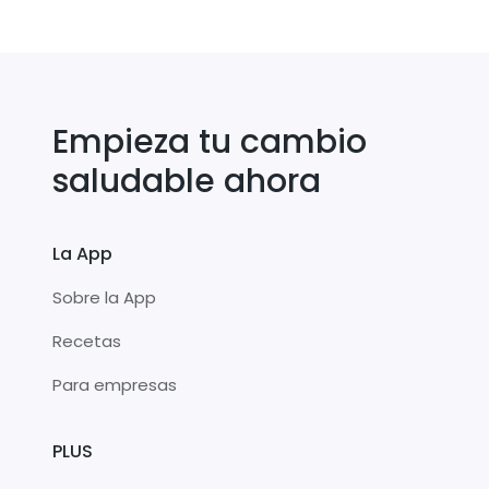
Empieza tu cambio
saludable ahora
La App
Sobre la App
Recetas
Para empresas
PLUS