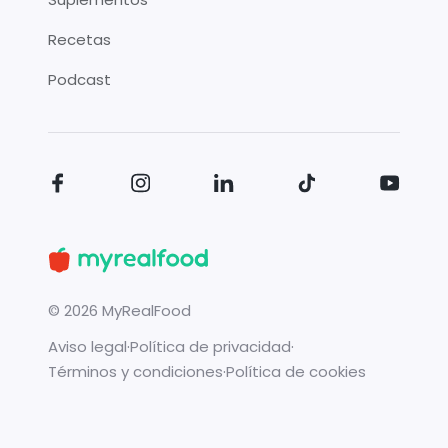
Recetas
Podcast
©
2026
MyRealFood
Aviso legal
·
Política de privacidad
·
Términos y condiciones
·
Política de cookies