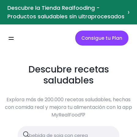
Descubre la Tienda Realfooding -
›
Productos saludables sin ultraprocesados
Consigue tu Plan
Descubre recetas
saludables
Explora más de 200.000 recetas saludables, hechas
con comida real y mejora tu alimentación con la app
MyRealFood💚