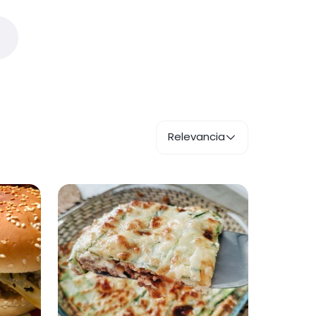
Relevancia