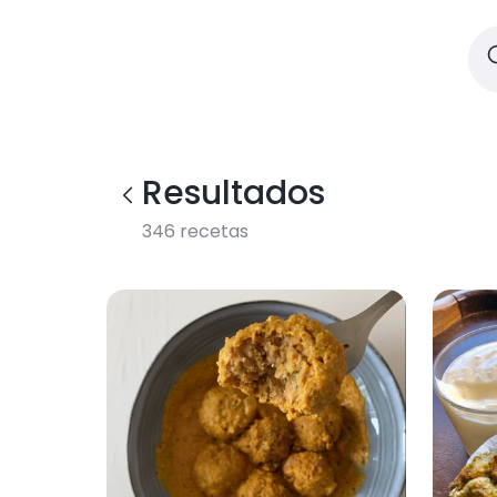
Resultados
346
recetas