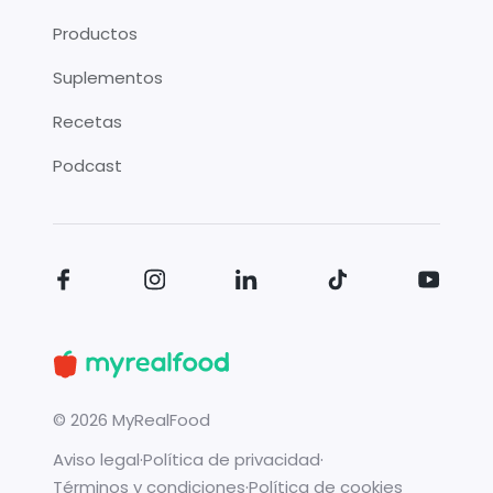
Productos
Suplementos
Recetas
Podcast
©
2026
MyRealFood
Aviso legal
·
Política de privacidad
·
Términos y condiciones
·
Política de cookies