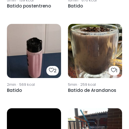
5min
·
139
kcal
10min
·
670
kcal
Batido postentreno
Batido
2
1
2min
·
569
kcal
5min
·
259
kcal
Batido
Batido de Arandanos