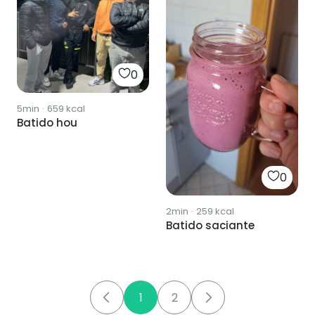
0
5min
·
659
kcal
Batido hou
0
2min
·
259
kcal
Batido saciante
1
2