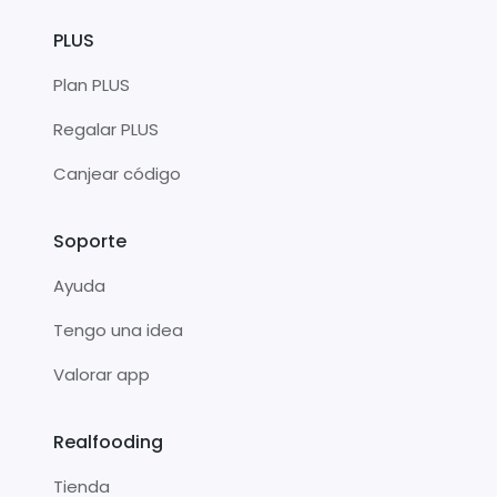
PLUS
Plan PLUS
Regalar PLUS
Canjear código
Soporte
Ayuda
Tengo una idea
Valorar app
Realfooding
Tienda