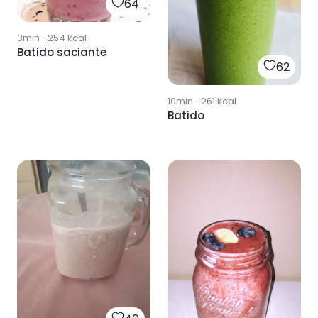
64
3min
·
254
kcal
Batido saciante
62
10min
·
261
kcal
Batido