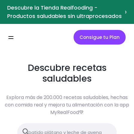
Descubre la Tienda Realfooding -
›
Productos saludables sin ultraprocesados
Consigue tu Plan
Descubre recetas
saludables
Explora más de 200.000 recetas saludables, hechas
con comida real y mejora tu alimentación con la app
MyRealFood💚