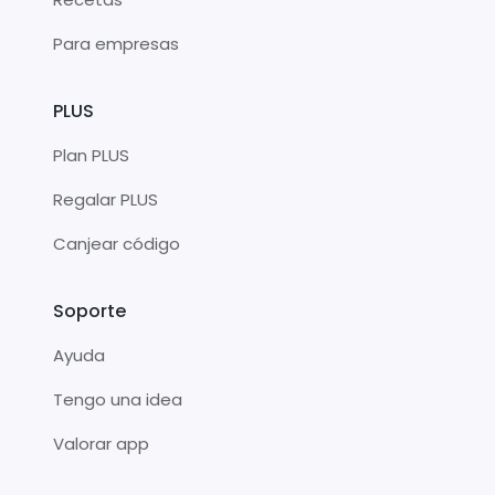
Para empresas
PLUS
Plan PLUS
Regalar PLUS
Canjear código
Soporte
Ayuda
Tengo una idea
Valorar app