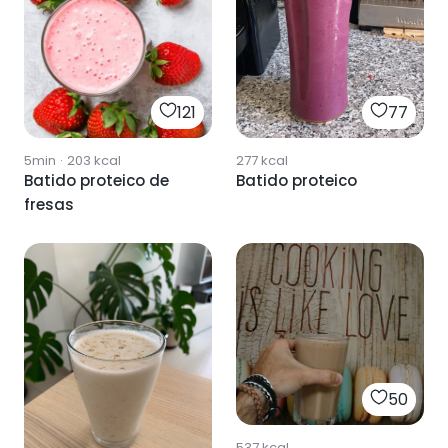
121
77
5min
·
203
kcal
277
kcal
Batido proteico de
Batido proteico
fresas
50
537
kcal