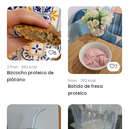
8
7
27min
·
992
kcal
Bizcocho proteico de
plátano
5min
·
202
kcal
Batido de fresa
proteico