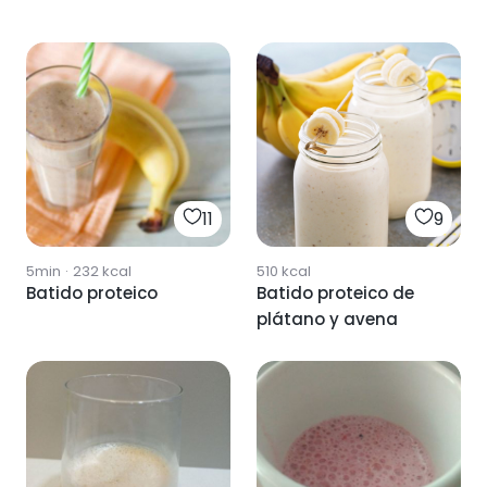
11
9
5min
·
232
kcal
510
kcal
Batido proteico
Batido proteico de
plátano y avena