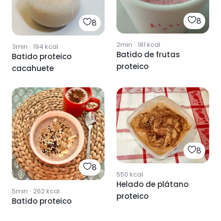
8
8
2min
·
181
kcal
3min
·
194
kcal
Batido de frutas
Batido proteico
proteico
cacahuete
8
8
550
kcal
Helado de plátano
5min
·
262
kcal
proteico
Batido proteico