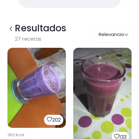
Resultados
Relevancia
27
recetas
202
362
kcal
133