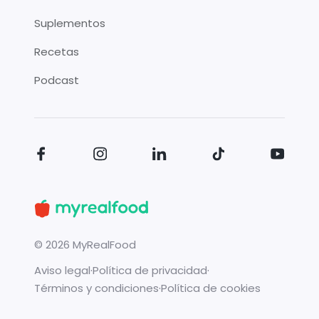
Suplementos
Recetas
Podcast
©
2026
MyRealFood
Aviso legal
·
Política de privacidad
·
Términos y condiciones
·
Política de cookies