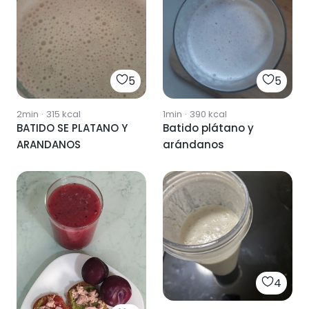
5
5
2min
·
315
kcal
1min
·
390
kcal
BATIDO SE PLATANO Y
Batido plátano y
ARANDANOS
arándanos
4