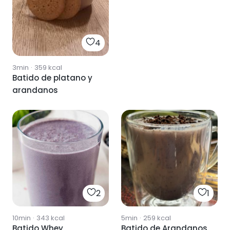
4
3min
·
359
kcal
Batido de platano y
arandanos
2
1
10min
·
343
kcal
5min
·
259
kcal
Batido Whey
Batido de Arandanos