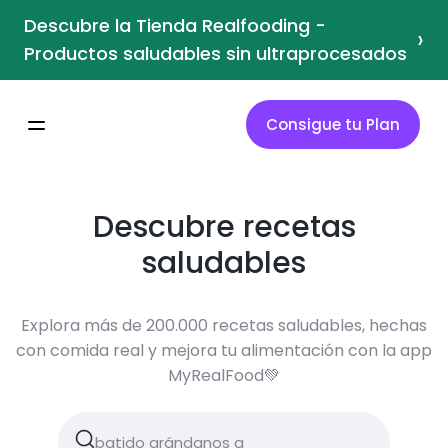
Descubre la Tienda Realfooding -
›
Productos saludables sin ultraprocesados
Consigue tu Plan
Descubre recetas
saludables
Explora más de 200.000 recetas saludables, hechas
con comida real y mejora tu alimentación con la app
MyRealFood💚