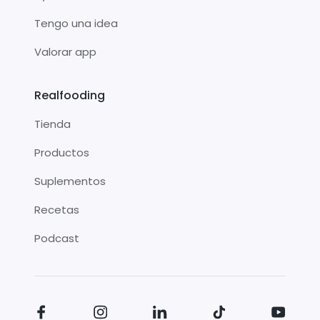
Tengo una idea
Valorar app
Realfooding
Tienda
Productos
Suplementos
Recetas
Podcast