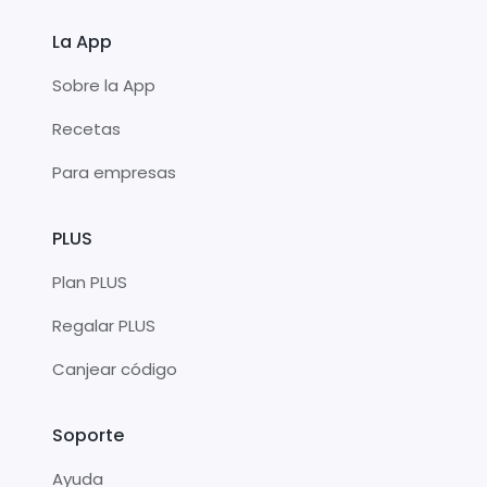
La App
Sobre la App
Recetas
Para empresas
PLUS
Plan PLUS
Regalar PLUS
Canjear código
Soporte
Ayuda