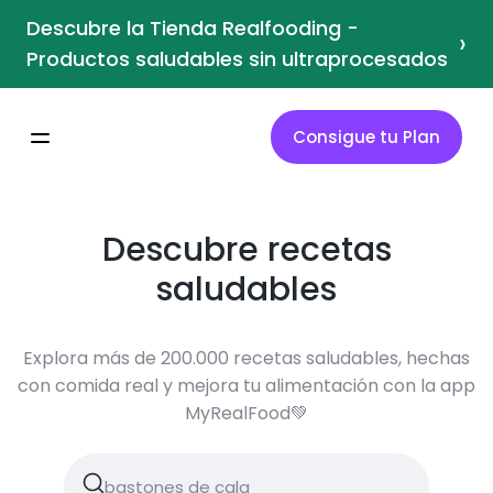
Descubre la Tienda Realfooding -
›
Productos saludables sin ultraprocesados
Consigue tu Plan
Descubre recetas
saludables
Explora más de 200.000 recetas saludables, hechas
con comida real y mejora tu alimentación con la app
MyRealFood💚