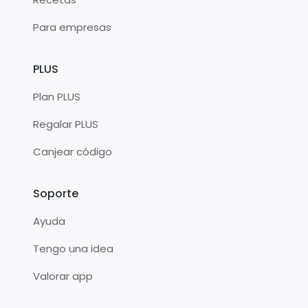
Para empresas
PLUS
Plan PLUS
Regalar PLUS
Canjear código
Soporte
Ayuda
Tengo una idea
Valorar app