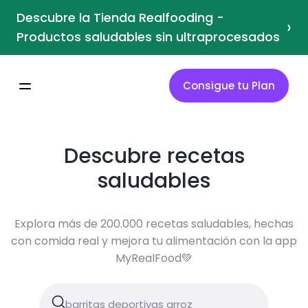
Descubre la Tienda Realfooding -
›
Productos saludables sin ultraprocesados
Consigue tu Plan
Descubre recetas
saludables
Explora más de 200.000 recetas saludables, hechas
con comida real y mejora tu alimentación con la app
MyRealFood💚