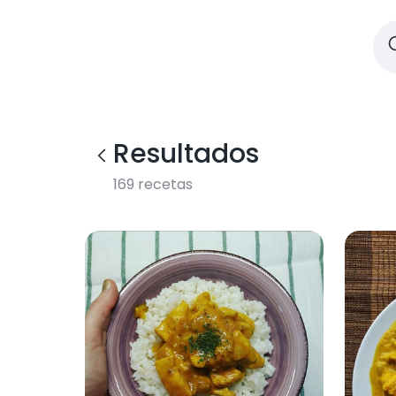
Resultados
169
recetas