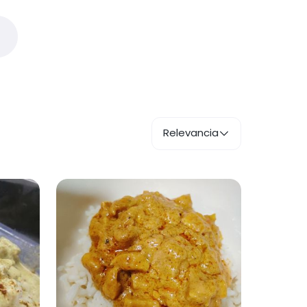
Relevancia