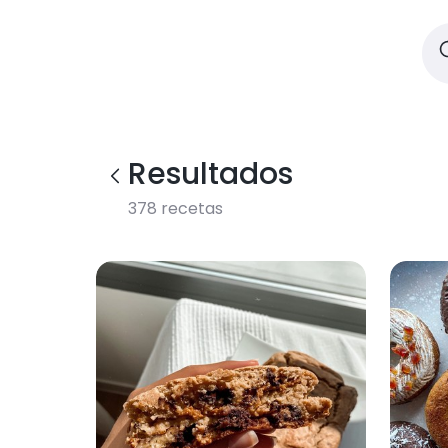
Resultados
378
recetas