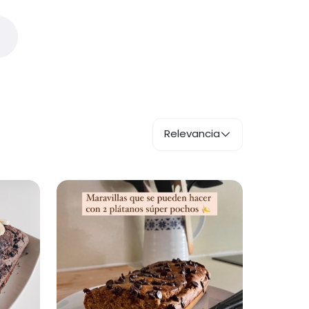
Relevancia