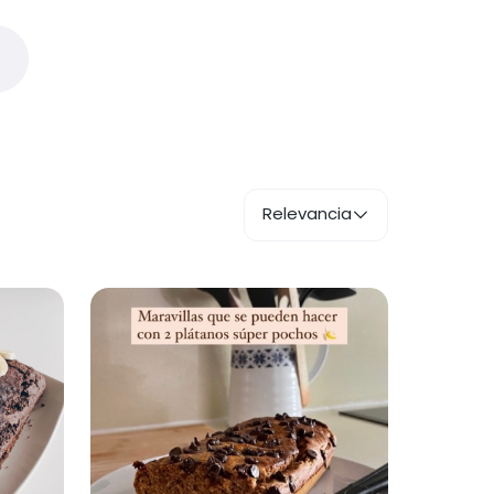
Relevancia