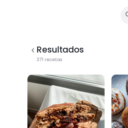
Resultados
371
recetas