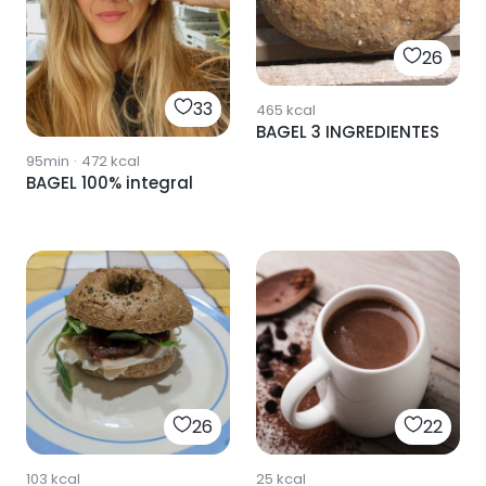
26
33
465
kcal
BAGEL 3 INGREDIENTES
95min
·
472
kcal
BAGEL 100% integral
26
22
103
kcal
25
kcal