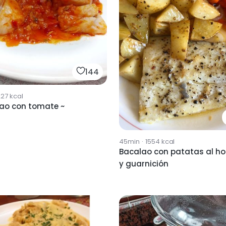
144
227
kcal
lao con tomate ~
45min
·
1554
kcal
Bacalao con patatas al ho
y guarnición