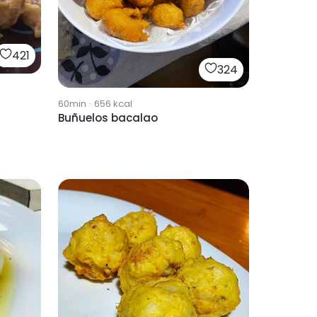
421
324
60min
·
656
kcal
Buñuelos bacalao