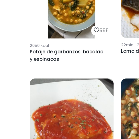
555
22min
·
2050
kcal
Lomo d
Potaje de garbanzos, bacalao
y espinacas