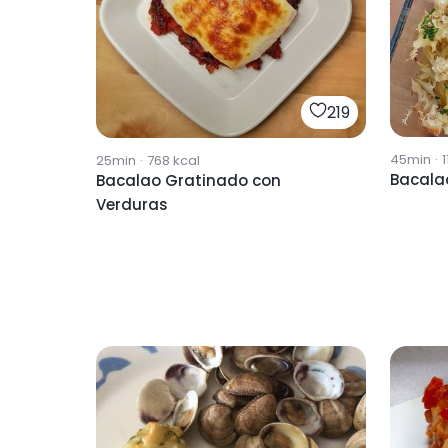
219
45min
·
1
25min
·
768
kcal
Bacala
Bacalao Gratinado con
Verduras