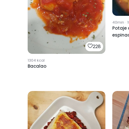
40min
·
1
Potaje
espina
228
1304
kcal
Bacalao