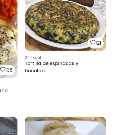
121
647
kcal
Tortilla de espinacas y
138
bacalao.
rno