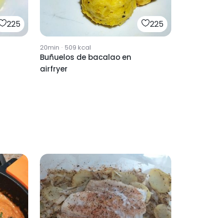
225
225
20min
·
509
kcal
Buñuelos de bacalao en
airfryer