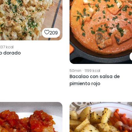
209
137
kcal
o dorado
50min
·
1199
kcal
Bacalao con salsa de
pimiento rojo