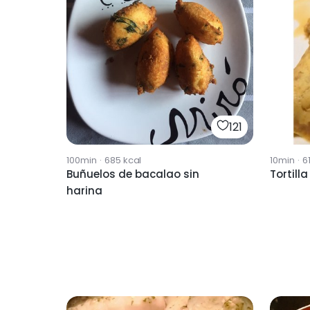
121
100min
·
685
kcal
10min
·
6
Buñuelos de bacalao sin
Tortill
harina