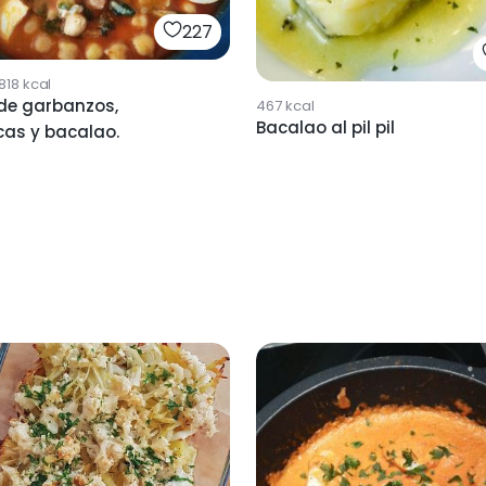
227
818
kcal
 de garbanzos,
467
kcal
Bacalao al pil pil
cas y bacalao.