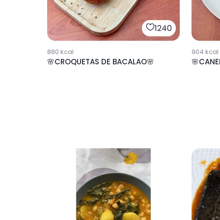
1240
880
kcal
904
kcal
🌸CROQUETAS DE BACALAO🌸
🌸CANE