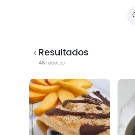
Resultados
48
recetas