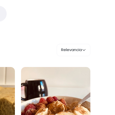
Relevancia