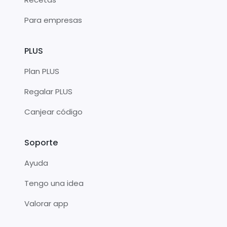
Para empresas
PLUS
Plan PLUS
Regalar PLUS
Canjear código
Soporte
Ayuda
Tengo una idea
Valorar app