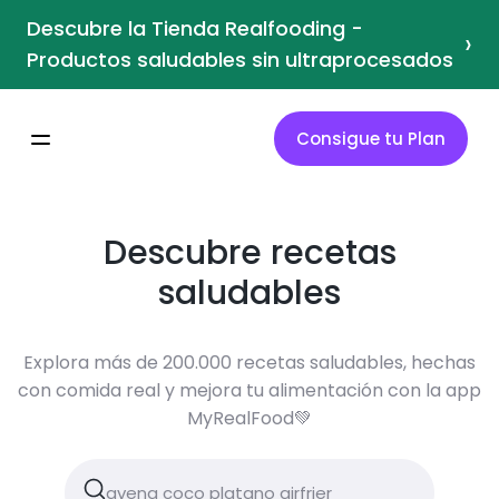
Descubre la Tienda Realfooding -
›
Productos saludables sin ultraprocesados
Consigue tu Plan
Descubre recetas
saludables
Explora más de 200.000 recetas saludables, hechas
con comida real y mejora tu alimentación con la app
MyRealFood💚