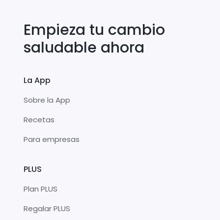
Empieza tu cambio
saludable ahora
La App
Sobre la App
Recetas
Para empresas
PLUS
Plan PLUS
Regalar PLUS