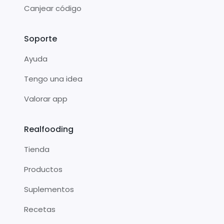
Canjear código
Soporte
Ayuda
Tengo una idea
Valorar app
Realfooding
Tienda
Productos
Suplementos
Recetas