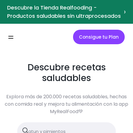
Descubre la Tienda Realfooding -
›
Productos saludables sin ultraprocesados
Consigue tu Plan
Descubre recetas
saludables
Explora más de 200.000 recetas saludables, hechas
con comida real y mejora tu alimentación con la app
MyRealFood💚