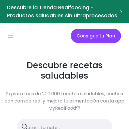
Descubre la Tienda Realfooding -
›
Productos saludables sin ultraprocesados
Consigue tu Plan
Descubre recetas
saludables
Explora más de 200.000 recetas saludables, hechas
con comida real y mejora tu alimentación con la app
MyRealFood💚