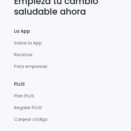
Empieza tu cambio
saludable ahora
La App
Sobre la App
Recetas
Para empresas
PLUS
Plan PLUS
Regalar PLUS
Canjear código