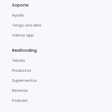
Soporte
Ayuda
Tengo una idea
Valorar app
Realfooding
Tienda
Productos
Suplementos
Recetas
Podcast