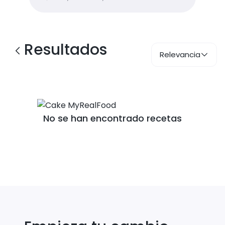
Resultados
Relevancia
No se han encontrado recetas