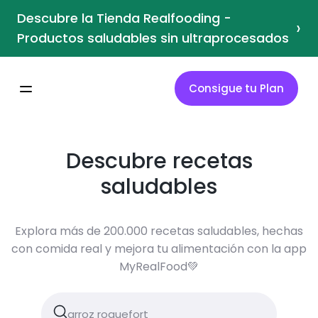
Descubre la Tienda Realfooding -
›
Productos saludables sin ultraprocesados
Consigue tu Plan
Descubre recetas
saludables
Explora más de 200.000 recetas saludables, hechas
con comida real y mejora tu alimentación con la app
MyRealFood💚