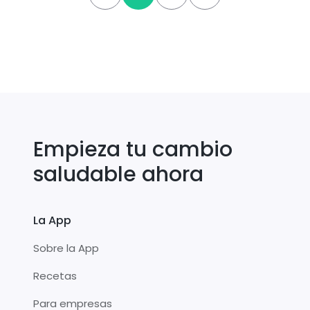
Empieza tu cambio
saludable ahora
La App
Sobre la App
Recetas
Para empresas