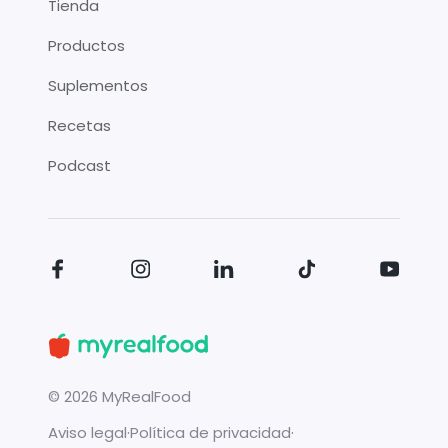
Tienda
Productos
Suplementos
Recetas
Podcast
©
2026
MyRealFood
Aviso legal
·
Política de privacidad
·