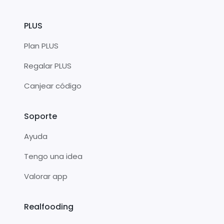
PLUS
Plan PLUS
Regalar PLUS
Canjear código
Soporte
Ayuda
Tengo una idea
Valorar app
Realfooding