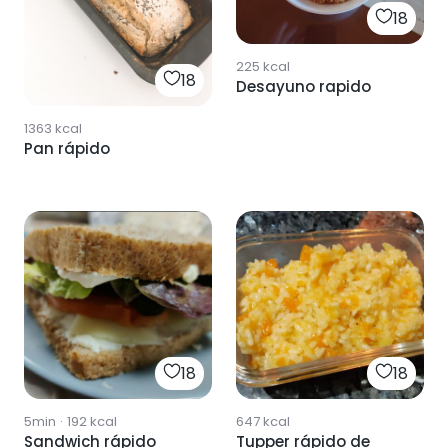
18
225
kcal
18
Desayuno rapido
1363
kcal
Pan rápido
18
18
5min
·
192
kcal
647
kcal
Sandwich rápido
Tupper rápido de