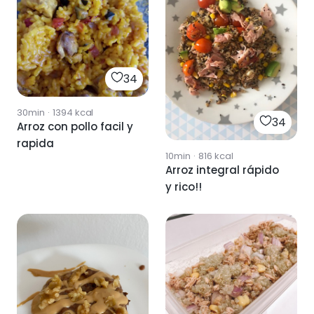
34
30min
·
1394
kcal
34
Arroz con pollo facil y
rapida
10min
·
816
kcal
Arroz integral rápido
y rico!!