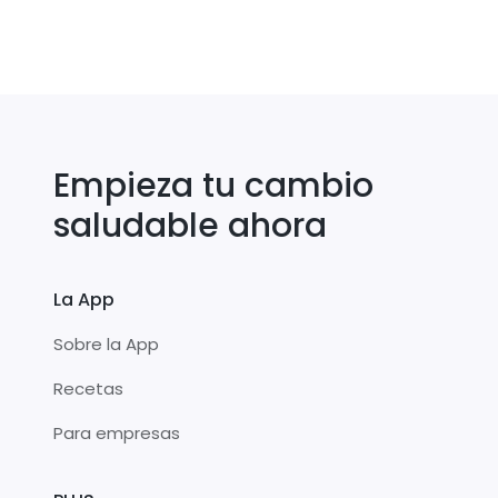
Empieza tu cambio
saludable ahora
La App
Sobre la App
Recetas
Para empresas