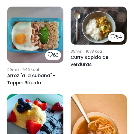
54
35min
·
1078
kcal
63
Curry Rapido de
verduras
20min
·
545
kcal
Arroz "a la cubana" -
Tupper Rápido