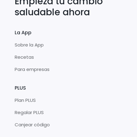
Empieza tu cambio
saludable ahora
La App
Sobre la App
Recetas
Para empresas
PLUS
Plan PLUS
Regalar PLUS
Canjear código