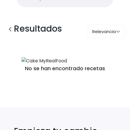
Resultados
Relevancia
No se han encontrado recetas