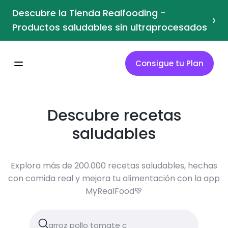
Descubre la Tienda Realfooding -
›
Productos saludables sin ultraprocesados
Consigue tu Plan
Descubre recetas
saludables
Explora más de 200.000 recetas saludables, hechas
con comida real y mejora tu alimentación con la app
MyRealFood💚