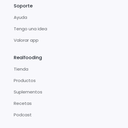
Soporte
Ayuda
Tengo una idea
Valorar app
Realfooding
Tienda
Productos
Suplementos
Recetas
Podcast