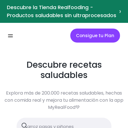
Descubre la Tienda Realfooding -
›
Productos saludables sin ultraprocesados
Consigue tu Plan
Descubre recetas
saludables
Explora más de 200.000 recetas saludables, hechas
con comida real y mejora tu alimentación con la app
MyRealFood💚