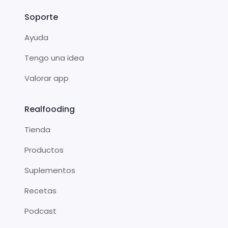
Soporte
Ayuda
Tengo una idea
Valorar app
Realfooding
Tienda
Productos
Suplementos
Recetas
Podcast