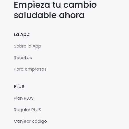
Empieza tu cambio
saludable ahora
La App
Sobre la App
Recetas
Para empresas
PLUS
Plan PLUS
Regalar PLUS
Canjear código