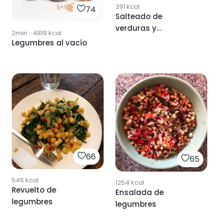
391
kcal
74
Salteado de
verduras y
2min
·
4819
kcal
legumbres
Legumbres al vacío
66
65
546
kcal
1254
kcal
Revuelto de
Ensalada de
legumbres
legumbres