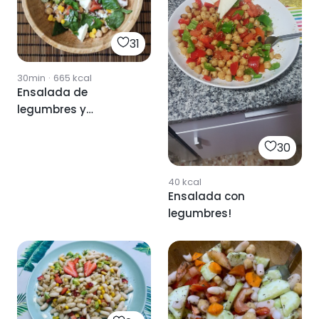
31
30min
·
665
kcal
Ensalada de
legumbres y
espinacas
30
40
kcal
Ensalada con
legumbres!