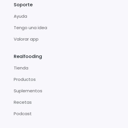
Soporte
Ayuda
Tengo una idea
Valorar app
Realfooding
Tienda
Productos
Suplementos
Recetas
Podcast