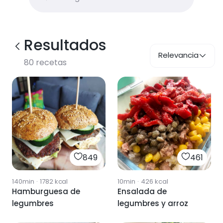
Resultados
Relevancia
80
recetas
849
461
140min
·
1782
kcal
10min
·
426
kcal
Hamburguesa de
Ensalada de
legumbres
legumbres y arroz