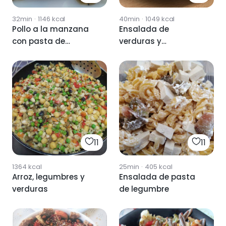
32min
·
1146
kcal
40min
·
1049
kcal
Pollo a la manzana
Ensalada de
con pasta de
verduras y
legumbres
legumbres
11
11
1364
kcal
25min
·
405
kcal
Arroz, legumbres y
Ensalada de pasta
verduras
de legumbre