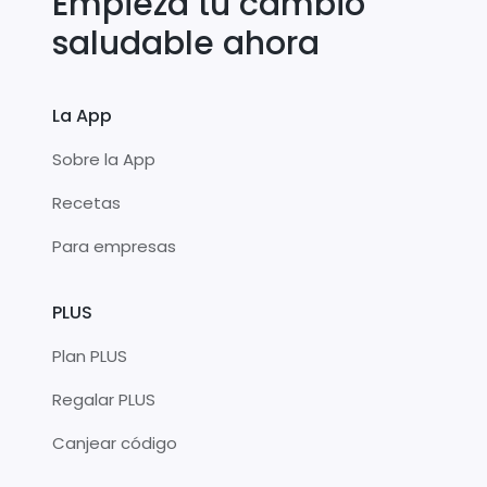
Empieza tu cambio
saludable ahora
La App
Sobre la App
Recetas
Para empresas
PLUS
Plan PLUS
Regalar PLUS
Canjear código