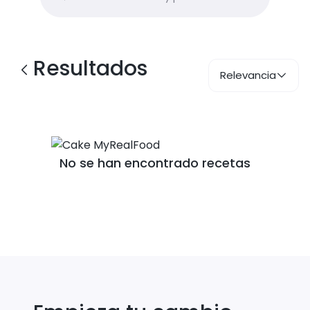
Resultados
Relevancia
No se han encontrado recetas