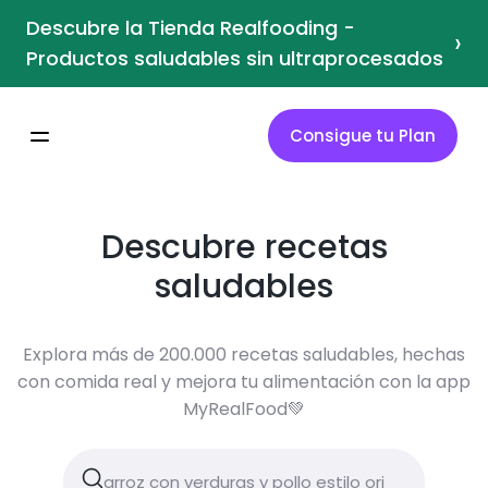
Descubre la Tienda Realfooding -
›
Productos saludables sin ultraprocesados
Consigue tu Plan
Descubre recetas
saludables
Explora más de 200.000 recetas saludables, hechas
con comida real y mejora tu alimentación con la app
MyRealFood💚