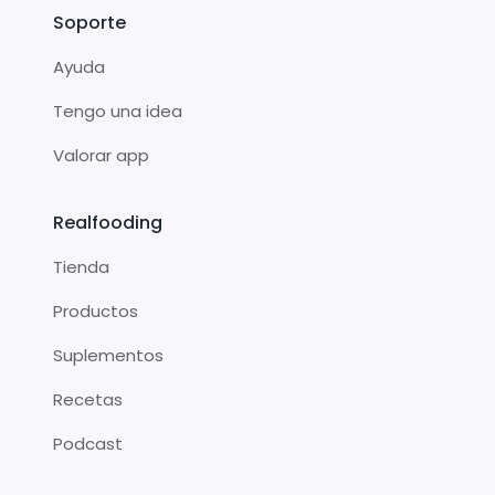
Soporte
Ayuda
Tengo una idea
Valorar app
Realfooding
Tienda
Productos
Suplementos
Recetas
Podcast