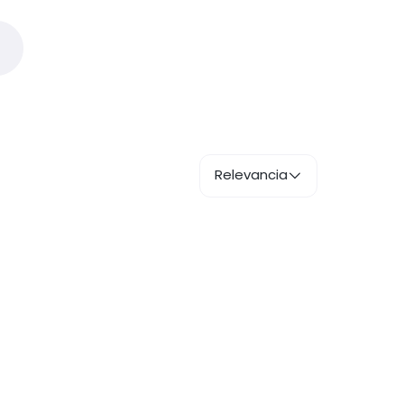
Relevancia