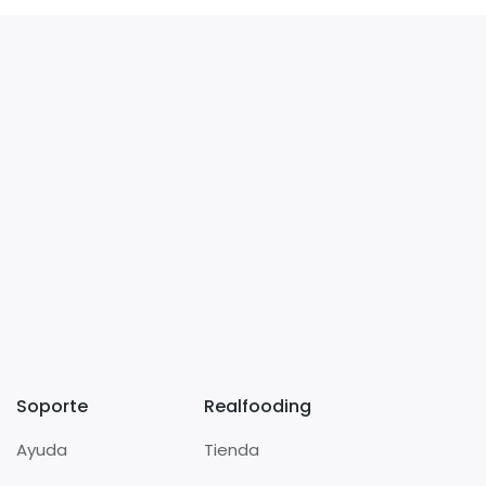
Soporte
Realfooding
Ayuda
Tienda