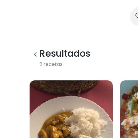
Resultados
2
recetas