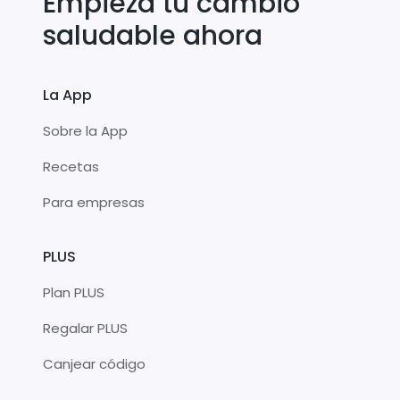
Empieza tu cambio
saludable ahora
La App
Sobre la App
Recetas
Para empresas
PLUS
Plan PLUS
Regalar PLUS
Canjear código