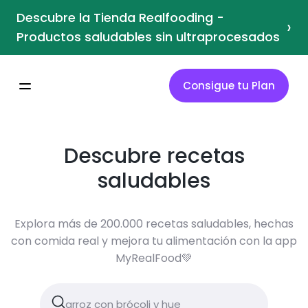
Descubre la Tienda Realfooding -
›
Productos saludables sin ultraprocesados
Consigue tu Plan
Descubre recetas
saludables
Explora más de 200.000 recetas saludables, hechas
con comida real y mejora tu alimentación con la app
MyRealFood💚