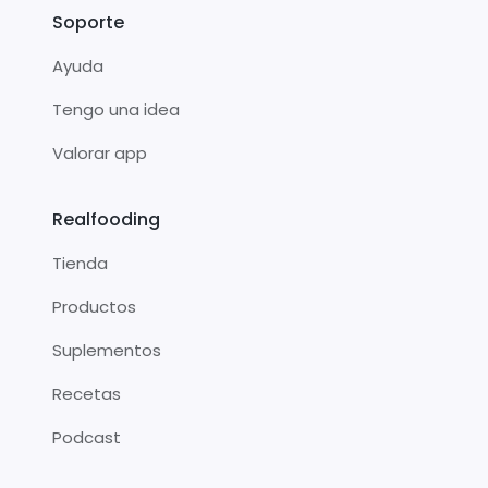
Soporte
Ayuda
Tengo una idea
Valorar app
Realfooding
Tienda
Productos
Suplementos
Recetas
Podcast