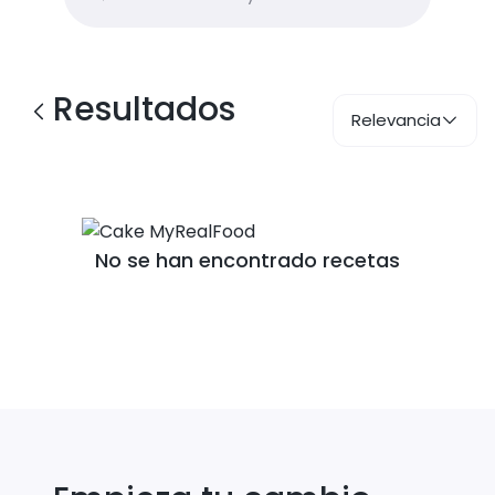
Resultados
Relevancia
No se han encontrado recetas