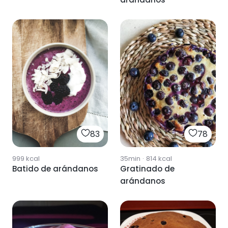
83
78
999
kcal
35min
·
814
kcal
Batido de arándanos
Gratinado de
arándanos