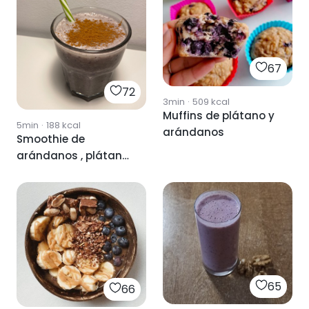
67
72
3min
·
509
kcal
Muffins de plátano y
5min
·
188
kcal
arándanos
Smoothie de
arándanos , plátano
y canela
65
66