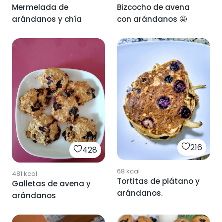
Mermelada de
Bizcocho de avena
arándanos y chía
con arándanos 🤩
216
428
68
kcal
481
kcal
Tortitas de plátano y
Galletas de avena y
arándanos.
arándanos