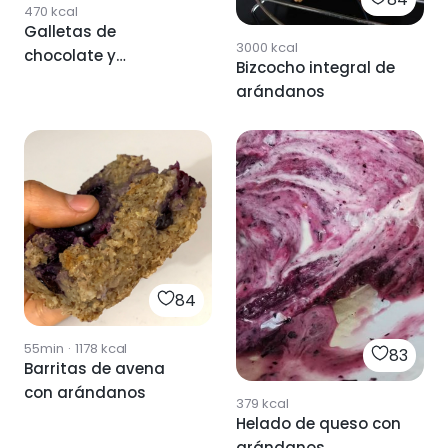
470
kcal
Galletas de
3000
kcal
chocolate y
Bizcocho integral de
arándanos
arándanos
84
55min
·
1178
kcal
83
Barritas de avena
con arándanos
379
kcal
Helado de queso con
arándanos