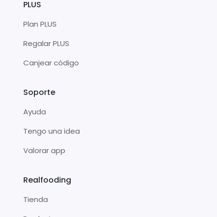
PLUS
Plan PLUS
Regalar PLUS
Canjear código
Soporte
Ayuda
Tengo una idea
Valorar app
Realfooding
Tienda