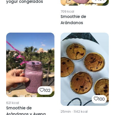
yogur congelados
709
kcal
Smoothie de
Arándanos
102
100
621
kcal
Smoothie de
25min
·
1142
kcal
Arándanos y Avena