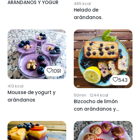
ARÁNDANOS Y YOGUR
465
kcal
Helado de
arándanos.
1091
543
413
kcal
Mousse de yogurt y
50min
·
1244
kcal
arándanos
Bizcocho de limón
con arándanos y
chía