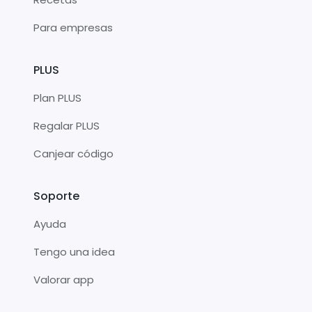
Para empresas
PLUS
Plan PLUS
Regalar PLUS
Canjear código
Soporte
Ayuda
Tengo una idea
Valorar app