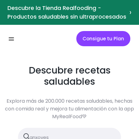
Descubre la Tienda Realfooding -
›
Productos saludables sin ultraprocesados
Consigue tu Plan
Descubre recetas
saludables
Explora más de 200.000 recetas saludables, hechas
con comida real y mejora tu alimentación con la app
MyRealFood💚