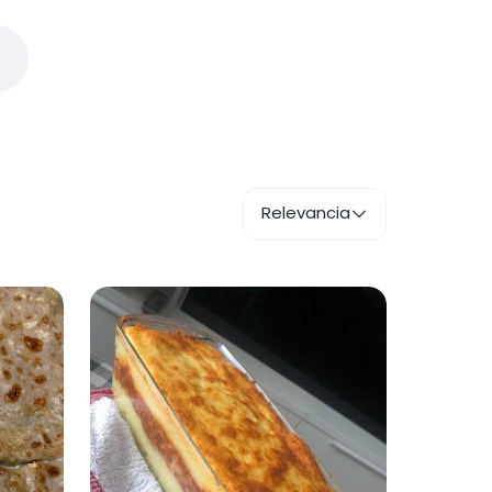
Relevancia