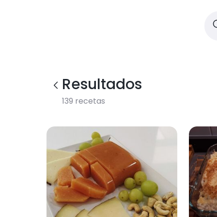
Resultados
139
recetas