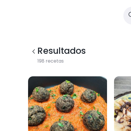
Resultados
198
recetas