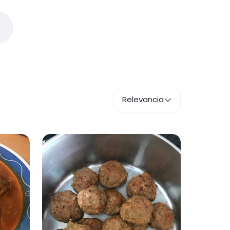
Relevancia