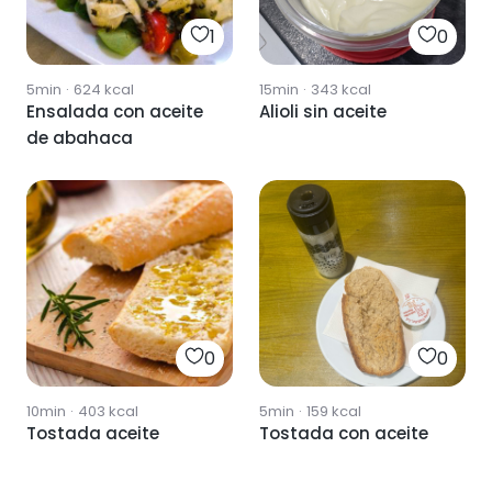
1
0
5min
·
624
kcal
15min
·
343
kcal
Ensalada con aceite
Alioli sin aceite
de abahaca
0
0
10min
·
403
kcal
5min
·
159
kcal
Tostada aceite
Tostada con aceite