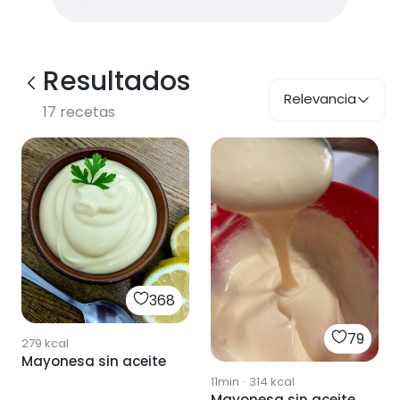
Resultados
Relevancia
17
recetas
368
79
279
kcal
Mayonesa sin aceite
11min
·
314
kcal
Mayonesa sin aceite