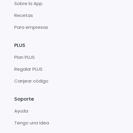
Sobre la App
Recetas
Para empresas
PLUS
Plan PLUS
Regalar PLUS
Canjear código
Soporte
Ayuda
Tengo una idea