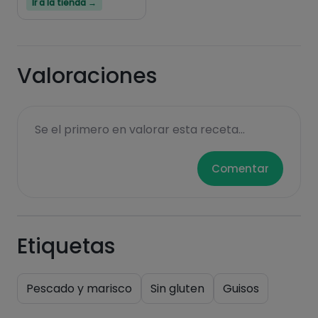
Ir a la tienda →
Valoraciones
Se el primero en valorar esta receta...
Comentar
Etiquetas
Pescado y marisco
Sin gluten
Guisos