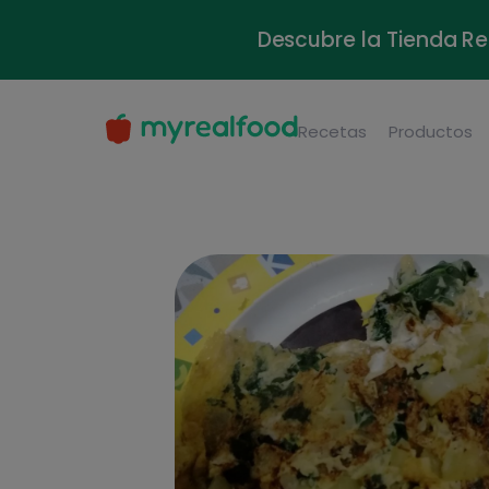
Descubre la Tienda Re
Recetas
Productos