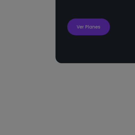
Ver Planes