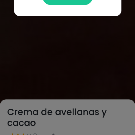
Crema de avellanas y
cacao