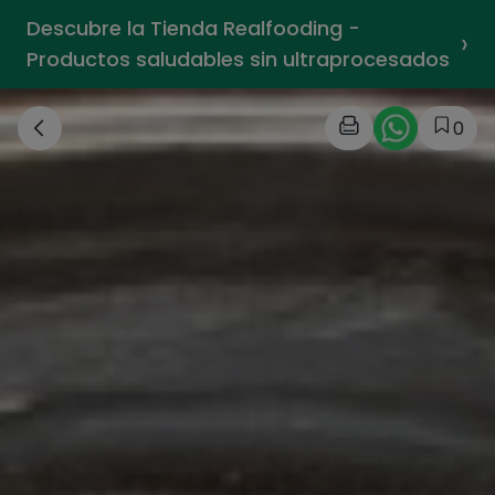
Descubre la Tienda Realfooding -
›
Productos saludables sin ultraprocesados
0