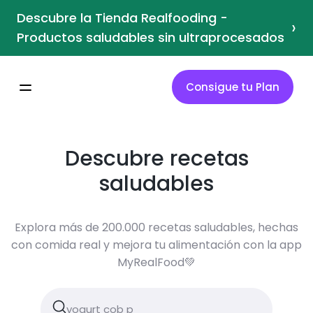
Descubre la Tienda Realfooding -
›
Productos saludables sin ultraprocesados
Consigue tu Plan
Descubre recetas
saludables
Explora más de 200.000 recetas saludables, hechas
con comida real y mejora tu alimentación con la app
MyRealFood💚