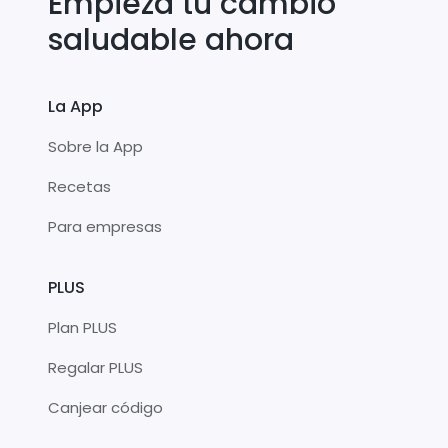
Empieza tu cambio
saludable ahora
La App
Sobre la App
Recetas
Para empresas
PLUS
Plan PLUS
Regalar PLUS
Canjear código