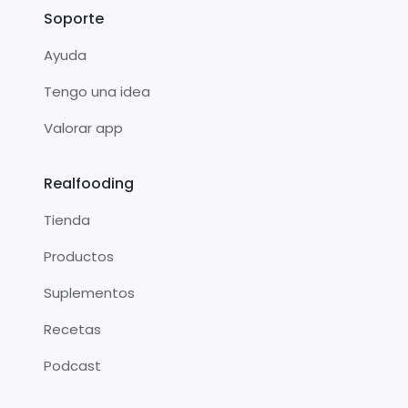
Soporte
Ayuda
Tengo una idea
Valorar app
Realfooding
Tienda
Productos
Suplementos
Recetas
Podcast