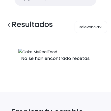
Resultados
Relevancia
No se han encontrado recetas