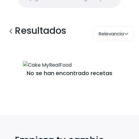
Resultados
Relevancia
No se han encontrado recetas