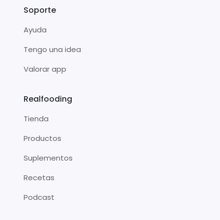
Soporte
Ayuda
Tengo una idea
Valorar app
Realfooding
Tienda
Productos
Suplementos
Recetas
Podcast