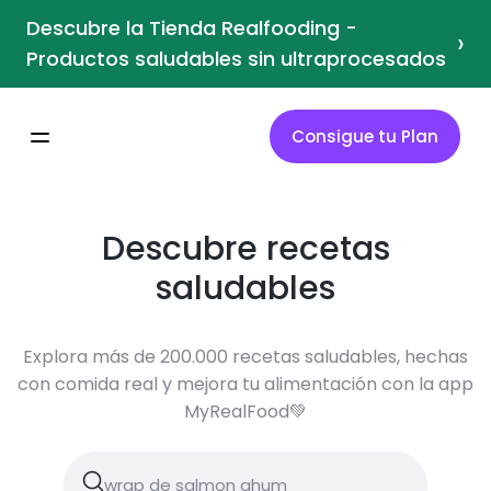
Descubre la Tienda Realfooding -
›
Productos saludables sin ultraprocesados
Consigue tu Plan
Descubre recetas
saludables
Explora más de 200.000 recetas saludables, hechas
con comida real y mejora tu alimentación con la app
MyRealFood💚