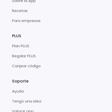
Sobre la App
Recetas
Para empresas
PLUS
Plan PLUS
Regalar PLUS
Canjear código
Soporte
Ayuda
Tengo una idea
Valorar app