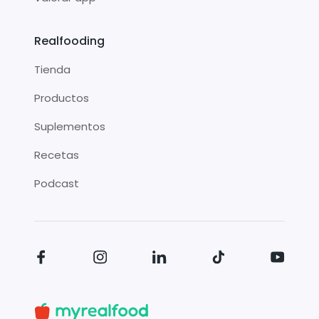
Realfooding
Tienda
Productos
Suplementos
Recetas
Podcast