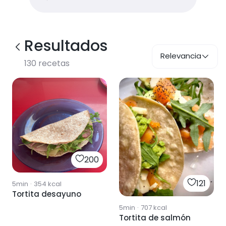
Resultados
Relevancia
130
recetas
200
121
5min
·
354
kcal
Tortita desayuno
5min
·
707
kcal
Tortita de salmón