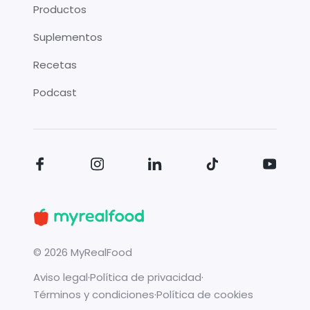
Productos
Suplementos
Recetas
Podcast
©
2026
MyRealFood
Aviso legal
·
Política de privacidad
·
Términos y condiciones
·
Política de cookies