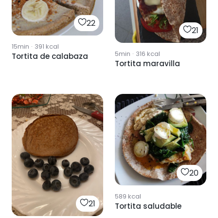
22
21
15min
·
391
kcal
5min
·
316
kcal
Tortita de calabaza
Tortita maravilla
20
589
kcal
21
Tortita saludable