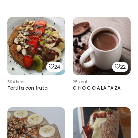
24
22
594
kcal
25
kcal
Tortita con fruta
C H O C O A LA TA ZA