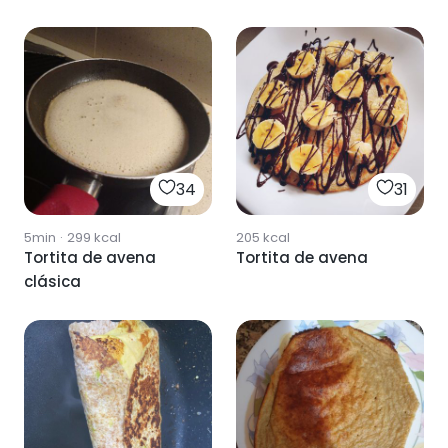
34
31
5min
·
299
kcal
205
kcal
Tortita de avena
Tortita de avena
clásica