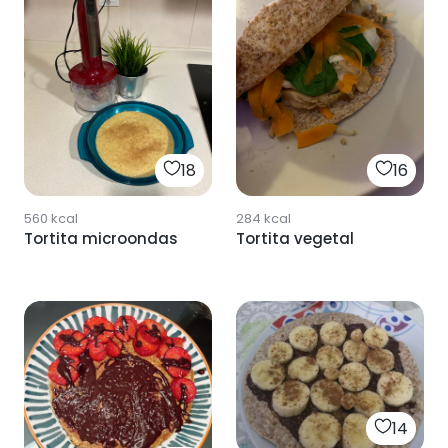
18
16
560
kcal
284
kcal
Tortita microondas
Tortita vegetal
14