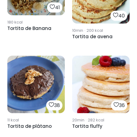
41
40
180
kcal
Tortita de Banana
10min
·
200
kcal
Tortita de avena
38
36
11
kcal
20min
·
282
kcal
Tortita de plátano
Tortita fluffy