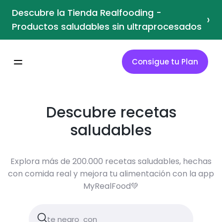
Descubre la Tienda Realfooding -
›
Productos saludables sin ultraprocesados
Consigue tu Plan
Descubre recetas
saludables
Explora más de 200.000 recetas saludables, hechas
con comida real y mejora tu alimentación con la app
MyRealFood💚