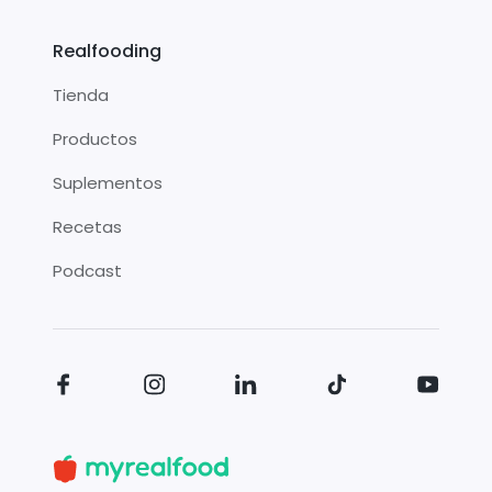
Realfooding
Tienda
Productos
Suplementos
Recetas
Podcast