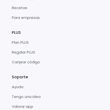
Recetas
Para empresas
PLUS
Plan PLUS
Regalar PLUS
Canjear código
Soporte
Ayuda
Tengo una idea
Valorar app