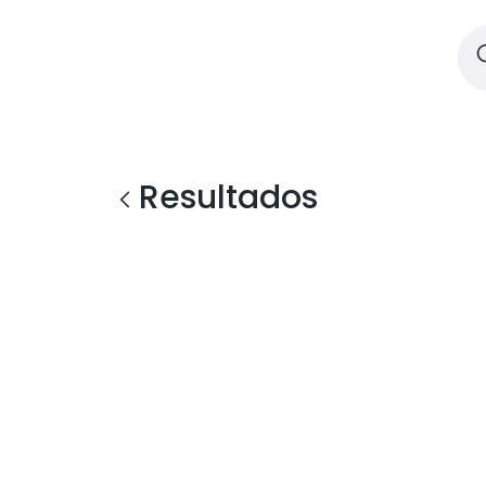
Resultados