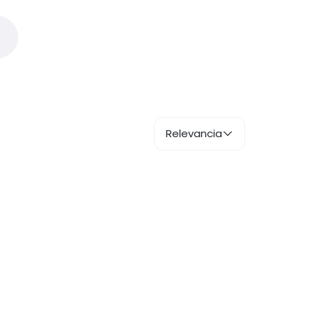
Relevancia