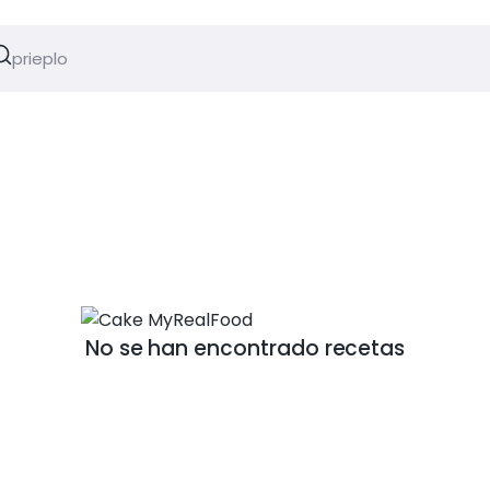
No se han encontrado recetas