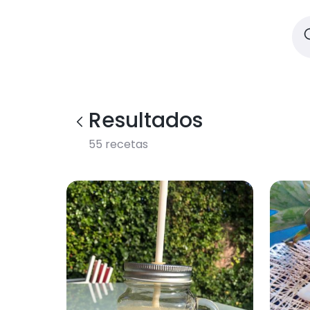
Resultados
55
recetas