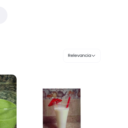
Relevancia